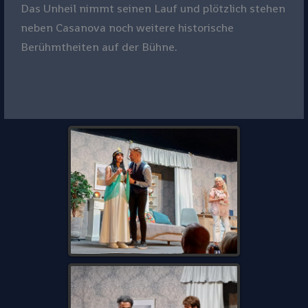
Das Unheil nimmt seinen Lauf und plötzlich stehen
neben Casanova noch weitere historische
Berühmtheiten auf der Bühne.