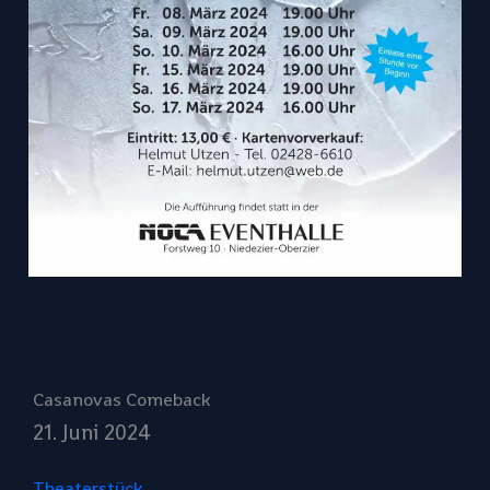
Casanovas Comeback
21. Juni 2024
Theaterstück