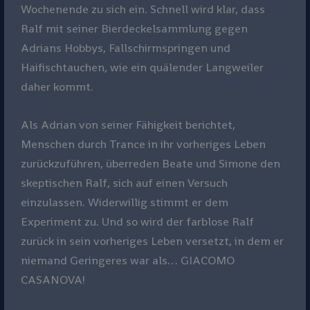
Wochenende zu sich ein. Schnell wird klar, dass
Ralf mit seiner Bierdeckelsammlung gegen
Adrians Hobbys, Fallschirmspringen und
Haifischtauchen, wie ein quälender Langweiler
daher kommt.
Als Adrian von seiner Fähigkeit berichtet,
Menschen durch Trance in ihr vorheriges Leben
zurückzuführen, überreden Beate und Simone den
skeptischen Ralf, sich auf einen Versuch
einzulassen. Widerwillig stimmt er dem
Experiment zu. Und so wird der farblose Ralf
zurück in sein vorheriges Leben versetzt, in dem er
niemand Geringeres war als… GIACOMO
CASANOVA!