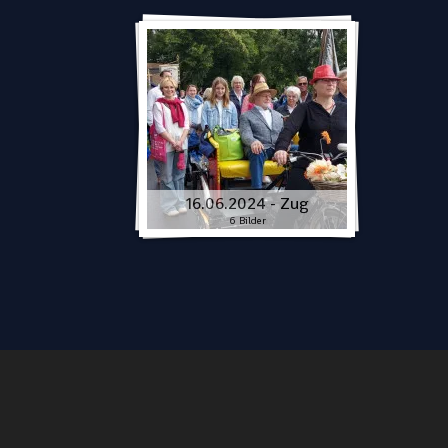
16.06.2024 - Zug
6 Bilder