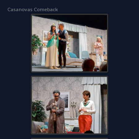
Casanovas Comeback